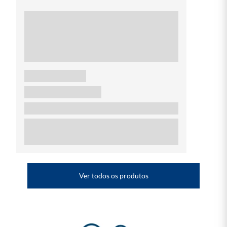
Ver todos os produtos