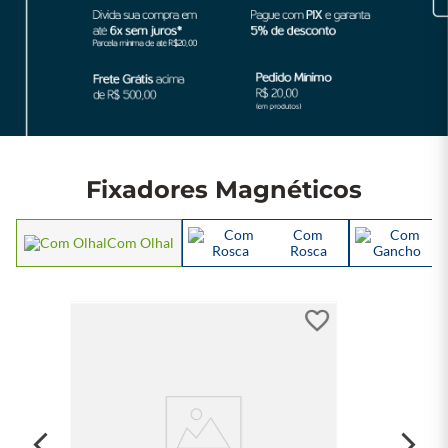
Fixadores Magnéticos
Com
Com Olhal
Rosca