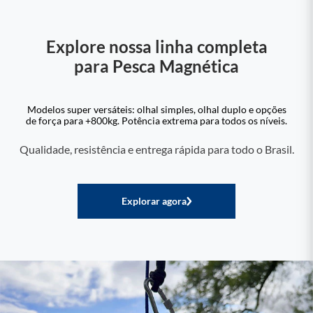
Explore nossa linha completa
para Pesca Magnética
Modelos super versáteis: olhal simples, olhal duplo e opções
de força para +800kg. Potência extrema para todos os níveis.
Qualidade, resistência e entrega rápida para todo o Brasil.
Explorar agora