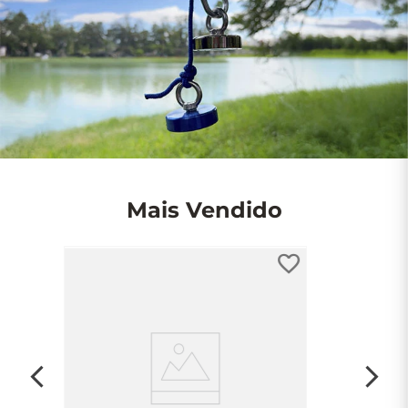
Mais Vendido