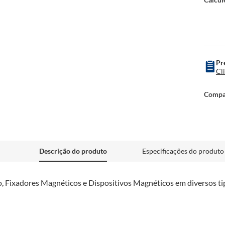
Pr
Cl
Descrição do produto
Especificações do produto
, Fixadores Magnéticos e Dispositivos Magnéticos em diversos tip