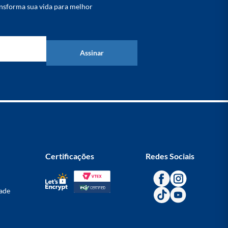
nsforma sua vida para melhor
Assinar
Certificações
Redes Sociais
dade