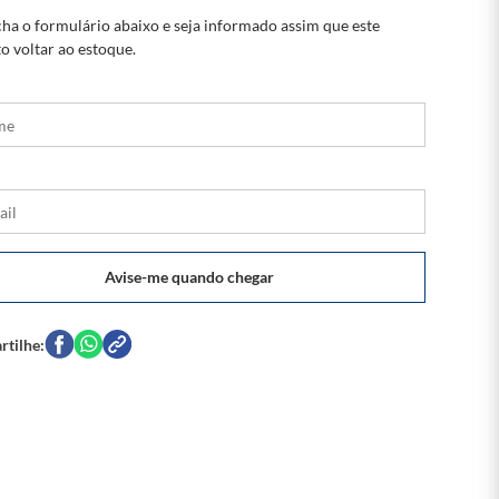
ha o formulário abaixo e seja informado assim que este
o voltar ao estoque.