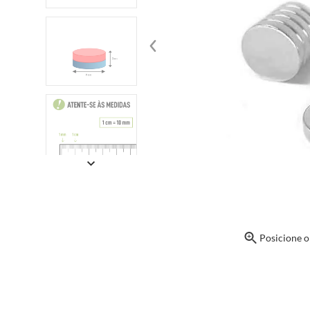
Posicione 