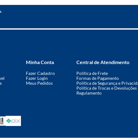
a.
Minha Conta
Central de Atendimento
Fazer Cadastro
Política de Frete
vel
Fazer Login
Formas de Pagamento
a
Meus Pedidos
Política de Segurança e Privaci
Política de Trocas e Devoluções
Regulamento