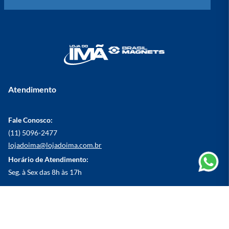
Atendimento
Fale Conosco:
(11) 5096-2477
lojadoima@lojadoima.com.br
Horário de Atendimento:
Seg. à Sex das 8h às 17h
Institucional