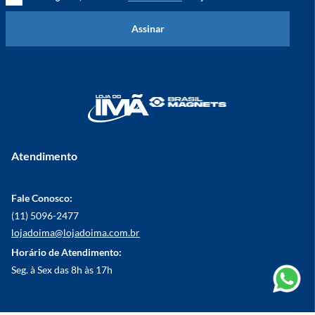
Assinar
Atendimento
Fale Conosco:
(11) 5096-2477
lojadoima@lojadoima.com.br
Horário de Atendimento:
Seg. à Sex das 8h às 17h