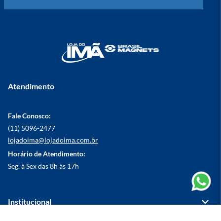
Atendimento
Fale Conosco:
(11) 5096-2477
lojadoima@lojadoima.com.br
Horário de Atendimento:
Seg. à Sex das 8h às 17h
Institucional